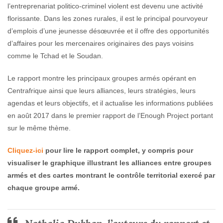
l’entreprenariat politico-criminel violent est devenu une activité
florissante. Dans les zones rurales, il est le principal pourvoyeur
d’emplois d’une jeunesse désœuvrée et il offre des opportunités
d’affaires pour les mercenaires originaires des pays voisins
comme le Tchad et le Soudan.
Le rapport montre les principaux groupes armés opérant en
Centrafrique ainsi que leurs alliances, leurs stratégies, leurs
agendas et leurs objectifs, et il actualise les informations publiées
en août 2017 dans le premier rapport de l’Enough Project portant
sur le même thème.
Cliquez-ici
pour lire le rapport complet, y compris pour
visualiser le graphique illustrant les alliances entre groupes
armés et des cartes montrant le contrôle territorial exercé par
chaque groupe armé.