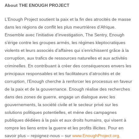
About THE ENOUGH PROJECT
L’Enough Project soutient la paix et la fin des atrocités de masse
dans les régions de conflit les plus meurtrières d’Afrique.
Ensemble avec l’initiative d’investigation, The Sentry, Enough
s’érige contre les groupes armés, les régimes kleptocratiques
violents et leurs associés d’affaires qui s’enrichissent grâce à la
corruption, aux trafics de ressources naturelles et aux activités
criminelles. En contribuant à créer des conséquences envers les
principaux responsables et les facilitateurs d’atrocités et de
corruption, l’Enough cherche à renforcer les processus en faveur
de la paix et de la gouvernance. Enough réalise des recherches
dans des zones de guerre, engage un dialogue avec les
gouvernements, la société civile et le secteur privé sur les
solutions politiques potentielles, et mène des campagnes
publiques dédiées à la paix et aux droits humains, qui visent à
rompre les liens entre la guerre et les profits illicites. Pour en
savoir plus – rejoignez-nous – sur
www.EnoughProject.org
.