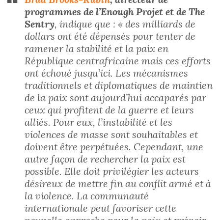
programmes de l’Enough Projet et de The
Sentry
, indique que : « des milliards de
dollars ont été dépensés pour tenter de
ramener la stabilité et la paix en
République centrafricaine mais ces efforts
ont échoué jusqu’ici. Les mécanismes
traditionnels et diplomatiques de maintien
de la paix sont aujourd’hui accaparés par
ceux qui profitent de la guerre et leurs
alliés. Pour eux, l’instabilité et les
violences de masse sont souhaitables et
doivent être perpétuées. Cependant, une
autre façon de rechercher la paix est
possible. Elle doit privilégier les acteurs
désireux de mettre fin au conflit armé et à
la violence. La communauté
internationale peut favoriser cette