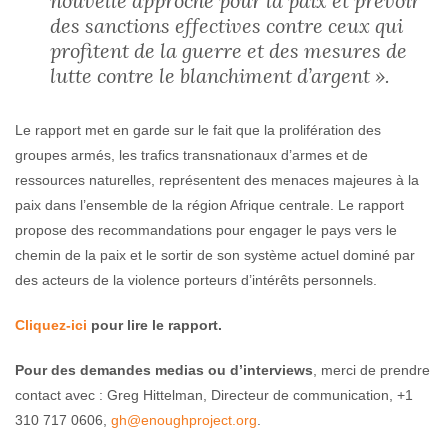
nouvelle approche pour la paix et prévoir
des sanctions effectives contre ceux qui
profitent de la guerre et des mesures de
lutte contre le blanchiment d’argent ».
Le rapport met en garde sur le fait que la prolifération des
groupes armés, les trafics transnationaux d’armes et de
ressources naturelles, représentent des menaces majeures à la
paix dans l’ensemble de la région Afrique centrale. Le rapport
propose des recommandations pour engager le pays vers le
chemin de la paix et le sortir de son système actuel dominé par
des acteurs de la violence porteurs d’intérêts personnels.
Cliquez-ici
pour lire le rapport.
Pour des demandes medias ou d’interviews
, merci de prendre
contact avec : Greg Hittelman, Directeur de communication, +1
310 717 0606,
gh@enoughproject.org
.