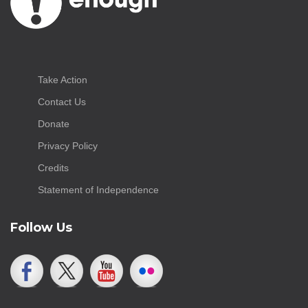
Take Action
Contact Us
Donate
Privacy Policy
Credits
Statement of Independence
Follow Us