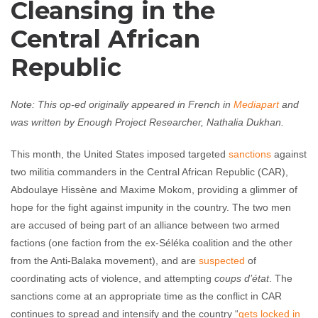
Cleansing in the
Central African
Republic
Note: This op-ed originally appeared in French in
Mediapart
and
was written by Enough Project Researcher, Nathalia Dukhan.
This month, the United States imposed targeted
sanctions
against
two militia commanders in the Central African Republic (CAR),
Abdoulaye Hissène and Maxime Mokom, providing a glimmer of
hope for the fight against impunity in the country. The two men
are accused of being part of an alliance between two armed
factions (one faction from the ex-Séléka coalition and the other
from the Anti-Balaka movement), and are
suspected
of
coordinating acts of violence, and attempting
coups d’état
. The
sanctions come at an appropriate time as the conflict in CAR
continues to spread and intensify and the country “
gets locked in