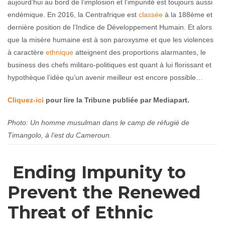
aujourd’hui au bord de l’implosion et l’impunité est toujours aussi
endémique. En 2016, la Centrafrique est
classée
à la 188ème et
dernière position de l’Indice de Développement Humain. Et alors
que la misère humaine est à son paroxysme et que les violences
à caractère
ethnique
atteignent des proportions alarmantes, le
business des chefs militaro-politiques est quant à lui florissant et
hypothèque l’idée qu’un avenir meilleur est encore possible…
Cliquez-ici
pour lire la Tribune publiée par Mediapart.
Photo: Un homme musulman dans le camp de réfugié de
Timangolo, à l’est du Cameroun.
Ending Impunity to
Prevent the Renewed
Threat of Ethnic