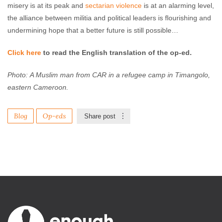
misery is at its peak and
sectarian violence
is at an alarming level,
the alliance between militia and political leaders is flourishing and
undermining hope that a better future is still possible…
Click here
to read the English translation of the op-ed.
Photo: A Muslim man from CAR in a refugee camp in Timangolo,
eastern Cameroon.
Blog
Op-eds
Share post