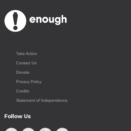
Take Action
Contact Us
Donate
Privacy Policy
Credits
Statement of Independence
Follow Us